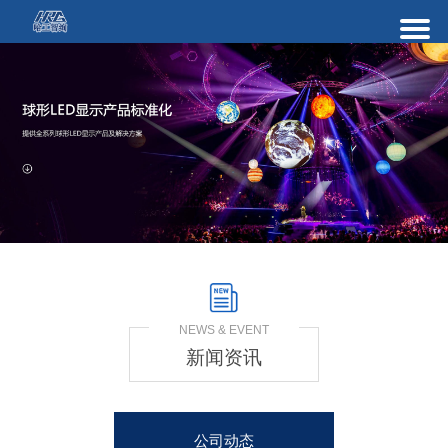
NEWS & EVENT
新闻资讯
公司动态