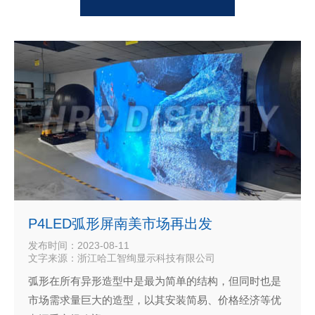
P4LED弧形屏南美市场再出发
发布时间：2023-08-11
文字来源：浙江哈工智绚显示科技有限公司
弧形在所有异形造型中是最为简单的结构，但同时也是
市场需求量巨大的造型，以其安装简易、价格经济等优